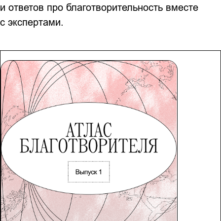
и ответов про благотворительность вместе
с экспертами.