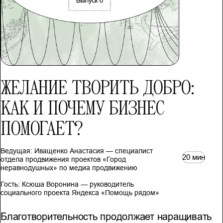
ЖЕЛАНИЕ ТВОРИТЬ ДОБРО:
КАК И ПОЧЕМУ БИЗНЕС
ПОМОГАЕТ?
Ведущая: Иващенко Анастасия — специалист
20 мин
отдела продвижения проектов «Город
неравнодушных» по медиа продвижению
Гость: Ксюша Воронина — руководитель
социального проекта Яндекса «Помощь рядом»
Благотворительность продолжает наращивать