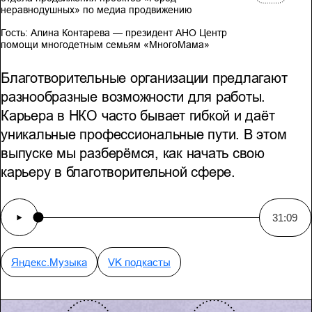
неравнодушных» по медиа продвижению
Гость:
Алина Контарева — президент АНО Центр
помощи многодетным семьям «МногоМама»
Благотворительные организации предлагают
разнообразные возможности для работы.
Карьера в НКО часто бывает гибкой и даёт
уникальные профессиональные пути. В этом
выпуске мы разберёмся, как начать свою
карьеру в благотворительной сфере.
31:09
Яндекс.Музыка
VK подкасты