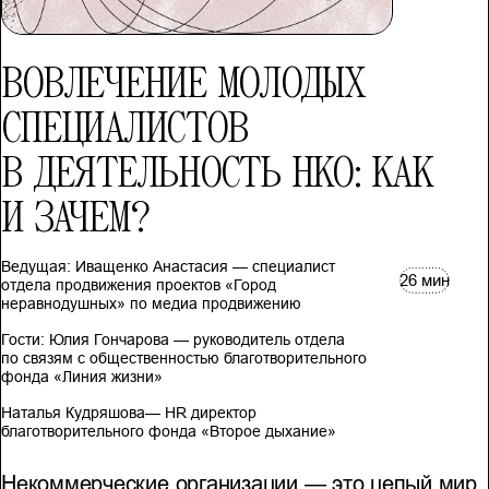
ВОВЛЕЧЕНИЕ МОЛОДЫХ
СПЕЦИАЛИСТОВ
В ДЕЯТЕЛЬНОСТЬ НКО: КАК
И ЗАЧЕМ?
Ведущая: Иващенко Анастасия — специалист
26 мин
отдела продвижения проектов «Город
неравнодушных» по медиа продвижению
Гости: Юлия Гончарова — руководитель отдела
по связям с общественностью благотворительного
фонда «Линия жизни»
Наталья Кудряшова— HR директор
благотворительного фонда «Второе дыхание»
Некоммерческие организации — это целый мир.