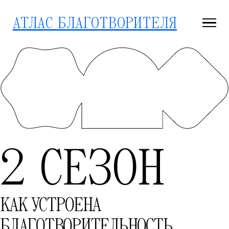
АТЛАС БЛАГОТВОРИТЕЛЯ
2 СЕЗОН
КАК УСТРОЕНА
БЛАГОТВОРИТЕЛЬНОСТЬ