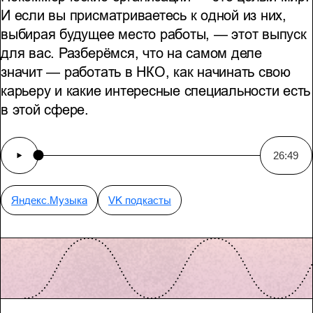
И если вы присматриваетесь к одной из них,
выбирая будущее место работы, — этот выпуск
для вас. Разберёмся, что на самом деле
значит — работать в НКО, как начинать свою
карьеру и какие интересные специальности есть
в этой сфере.
26:49
Яндекс.Музыка
VK подкасты