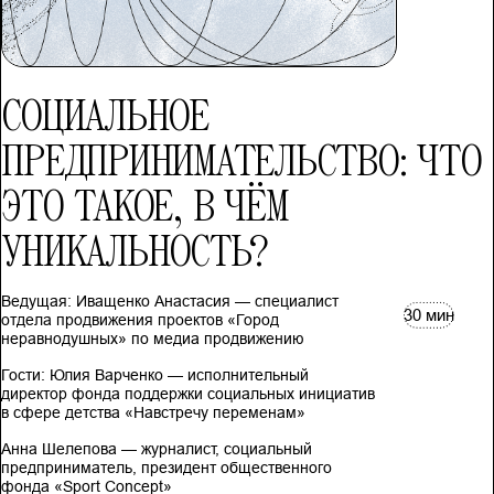
СОЦИАЛЬНОЕ
ПРЕДПРИНИМАТЕЛЬСТВО: ЧТО
ЭТО ТАКОЕ, В ЧЁМ
УНИКАЛЬНОСТЬ?
Ведущая: Иващенко Анастасия — специалист
30 мин
отдела продвижения проектов «Город
неравнодушных» по медиа продвижению
Гости: Юлия Варченко — исполнительный
директор фонда поддержки социальных инициатив
в сфере детства «Навстречу переменам»
Анна Шелепова — журналист, социальный
предприниматель, президент общественного
фонда «Sport Concept»