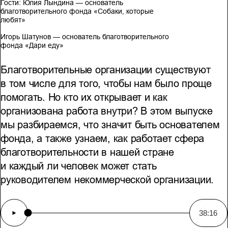
Гости: Юлия Лындина — основатель
благотворительного фонда «Собаки, которые
любят»
Игорь Шатунов — основатель благотворительного
фонда «Дари еду»
Благотворительные организации существуют
в том числе для того, чтобы нам было проще
помогать. Но кто их открывает и как
организована работа внутри? В этом выпуске
мы разбираемся, что значит быть основателем
фонда, а также узнаем, как работает сфера
благотворительности в нашей стране
и каждый ли человек может стать
руководителем некоммерческой организации.
38:16