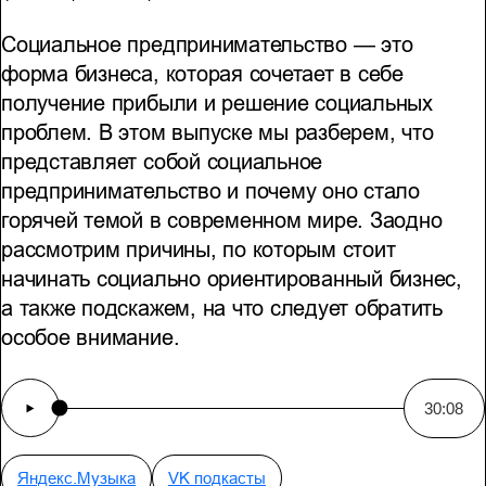
Социальное предпринимательство — это
форма бизнеса, которая сочетает в себе
получение прибыли и решение социальных
проблем. В этом выпуске мы разберем, что
представляет собой социальное
предпринимательство и почему оно стало
горячей темой в современном мире. Заодно
рассмотрим причины, по которым стоит
начинать социально ориентированный бизнес,
а также подскажем, на что следует обратить
особое внимание.
30:08
Яндекс.Музыка
VK подкасты