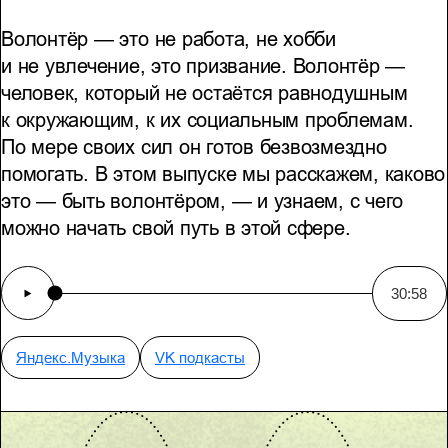
Волонтёр — это не работа, не хобби
и не увлечение, это призвание. Волонтёр —
человек, который не остаётся равнодушным
к окружающим, к их социальным проблемам.
По мере своих сил он готов безвозмездно
помогать. В этом выпуске мы расскажем, каково
это — быть волонтёром, — и узнаем, с чего
можно начать свой путь в этой сфере.
30:58
Яндекс.Музыка
VK подкасты