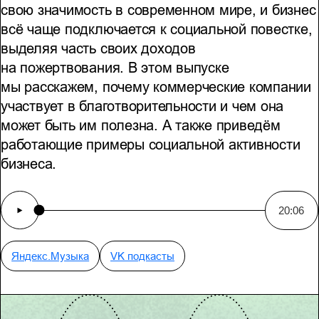
свою значимость в современном мире, и бизнес
всё чаще подключается к социальной повестке,
выделяя часть своих доходов
на пожертвования. В этом выпуске
мы расскажем, почему коммерческие компании
участвует в благотворительности и чем она
может быть им полезна. А также приведём
работающие примеры социальной активности
бизнеса.
20:06
Яндекс.Музыка
VK подкасты