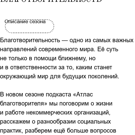
Описание сезона
Благотворительность — одно из самых важных
направлений современного мира. Её суть
не только в помощи ближнему, но
и в ответственности за то, каким станет
окружающий мир для будущих поколений.
В новом сезоне подкаста «Атлас
благотворителя» мы поговорим о жизни
и работе некоммерческих организаций,
расскажем о разнообразии социальных
практик, разберем ещё больше вопросов