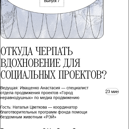
ОТКУДА ЧЕРПАТЬ
ВДОХНОВЕНИЕ ДЛЯ
СОЦИАЛЬНЫХ ПРОЕКТОВ?
Ведущая: Иващенко Анастасия — специалист
23 мин
отдела продвижения проектов «Город
неравнодушных» по медиа продвижению
Гость: Наталья Цветкова — координатор
благотворительных программ фонда помощи
бездомным животным «РЭЙ»