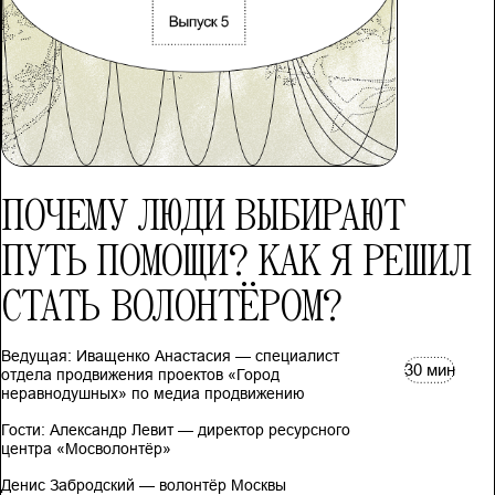
ПОЧЕМУ ЛЮДИ ВЫБИРАЮТ
ПУТЬ ПОМОЩИ? КАК Я РЕШИЛ
СТАТЬ ВОЛОНТЁРОМ?
Ведущая: Иващенко Анастасия — специалист
30 мин
отдела продвижения проектов «Город
неравнодушных» по медиа продвижению
Гости: Александр Левит — директор ресурсного
центра «Мосволонтёр»
Денис Забродский — волонтёр Москвы